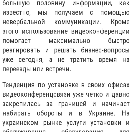
большую половину информации, как
известно, мы получаем с помощью
невербальной коммуникации. Кроме
этого использование видеоконференции
помогает максимально быстро
реагировать и решать бизнес-вопросы
уже сегодня, а не тратить время на
переезды или встречи.
Тенденция по установке в своих офисах
видеоконференцсвязи уже четко и давно
закрепилась за границей и начинает
набирать обороты и в Украине. На
украинском рынке услуги установки и
обслуживания оборудования для