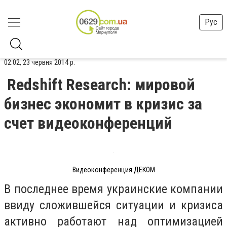
Рус
02:02, 23 червня 2014 р.
Redshift Research: мировой
бизнес экономит в кризис за
счет видеоконференций
Видеоконференция ДЕКОМ
В последнее время украинские компании
ввиду сложившейся ситуации и кризиса
активно работают над оптимизацией