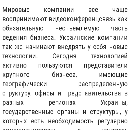
Мировые компании все чаще
воспринимают видеоконференцсвязь как
обязательную неотъемлемую часть
ведения бизнеса. Украинские компании
так же начинают внедрять у себя новые
технологии. Сегодня технологией
активно пользуются представители
крупного бизнеса, имеющие
географически распределенную
структуру, офисы и представительства в
разных регионах Украины,
государственные органы и структуры, у
которых есть необходимость регулярно