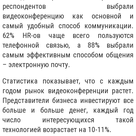
респондентов выбрали
видеоконференцию как основной и
самый удобный способ коммуникации.
62% HR-ов чаще всего пользуются
телефонной связью, а 88% выбрали
самым эффективным способом общения
– электронную почту.
Статистика показывает, что с каждым
годом рынок видеоконференции растет.
Представители бизнеса инвестируют все
больше и больше денег, каждый год
число интересующихся такой
технологией возрастает на 10-11%.