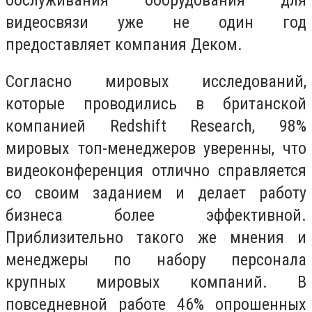
видеосвязи уже не один год
предоставляет компания Деком.
Согласно мировых исследований,
которые проводились в британской
компанией Redshift Research, 98%
мировых топ-менеджеров уверенны, что
видеоконференция отлично справляется
со своим заданием и делает работу
бизнеса более эффективной.
Приблизительно такого же мнения и
менеджеры по набору персонала
крупных мировых компаний. В
повседневной работе 46% опрошенных