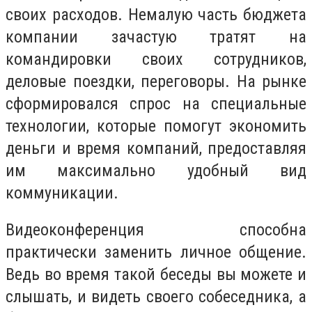
своих расходов. Немалую часть бюджета
компании зачастую тратят на
командировки своих сотрудников,
деловые поездки, переговоры. На рынке
сформировался спрос на специальные
технологии, которые помогут экономить
деньги и время компаний, предоставляя
им максимально удобный вид
коммуникации.
Видеоконференция способна
практически заменить личное общение.
Ведь во время такой беседы вы можете и
слышать, и видеть своего собеседника, а