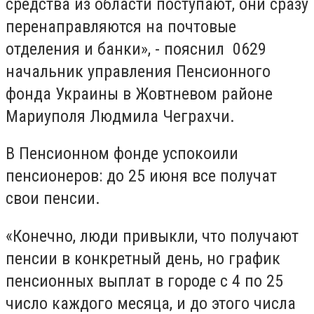
средства из области поступают, они сразу
перенаправляются на почтовые
отделения и банки», - пояснил 0629
начальник управления Пенсионного
фонда Украины в Жовтневом районе
Мариуполя Людмила Чеграхчи.
В Пенсионном фонде успокоили
пенсионеров: до 25 июня все получат
свои пенсии.
«Конечно, люди привыкли, что получают
пенсии в конкретный день, но график
пенсионных выплат в городе с 4 по 25
число каждого месяца, и до этого числа