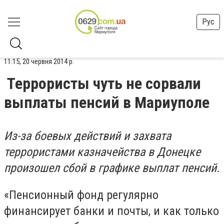
Рус
11:15, 20 червня 2014 р.
Террористы чуть не сорвали
выплаты пенсий в Мариуполе
Из-за боевых действий и захвата
террористами казначейства в Донецке
произошел сбой в графике выплат пенсий.
«Пенсионный фонд регулярно
финансирует банки и почты, и как только