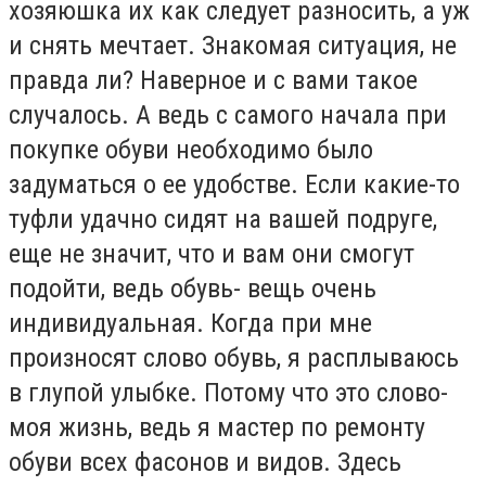
хозяюшка их как следует разносить, а уж
и снять мечтает. Знакомая ситуация, не
правда ли? Наверное и с вами такое
случалось. А ведь с самого начала при
покупке обуви необходимо было
задуматься о ее удобстве. Если какие-то
туфли удачно сидят на вашей подруге,
еще не значит, что и вам они смогут
подойти, ведь обувь- вещь очень
индивидуальная. Когда при мне
произносят слово обувь, я расплываюсь
в глупой улыбке. Потому что это слово-
моя жизнь, ведь я мастер по ремонту
обуви всех фасонов и видов. Здесь