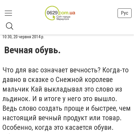
Рус
10:30, 20 червня 2014 р.
Вечная обувь.
Что для вас означает вечность? Когда-то
давно в сказке о Снежной королеве
мальчик Кай выкладывал это слово из
льдинок. И в итоге у него это вышло.
Ведь слово создать проще и быстрее, чем
настоящий вечный продукт или товар.
Особенно, когда это касается обуви.