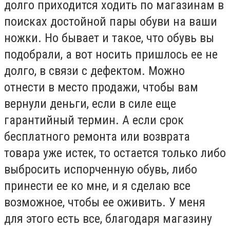
долго приходится ходить по магазинам в
поисках достойной пары обуви на ваши
ножки. Но бывает и такое, что обувь вы
подобрали, а вот носить пришлось ее не
долго, в связи с дефектом. Можно
отнести в место продажи, чтобы вам
вернули деньги, если в силе еще
гарантийный термин. А если срок
бесплатного ремонта или возврата
товара уже истек, то остается только либо
выбросить испорченную обувь, либо
принести ее ко мне, и я сделаю все
возможное, чтобы ее оживить. У меня
для этого есть все, благодаря магазину