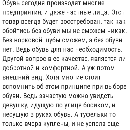
Обувь сегодня производят многие
предприятия, и даже частные лица. Этот
товар всегда будет восстребован, так как
обойтись без обуви мы не сможем никак.
Без норковой шубы сможем, а без обуви
нет. Ведь обувь для нас необходимость.
Другой вопрос в ее качестве, является ли
добротной и комфортной. А уж потом
внешний вид. Хотя многие стоит
вспомнить об этом принципе при выборе
обуви. Ведь зачастую можно увидеть
девушку, идущую по улице босиком, и
несущую в руках обувь. А туфельки то
только вчера куплены, и не успела еще