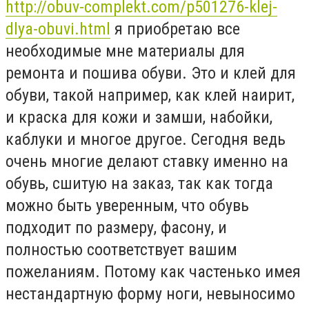
http://obuv-complekt.com/p501276-klej-
dlya-obuvi.html
я приобретаю все
необходимые мне материалы для
ремонта и пошива обуви. Это и клей для
обуви, такой например, как клей наирит,
и краска для кожи и замши, набойки,
каблуки и многое другое. Сегодня ведь
очень многие делают ставку именно на
обувь, сшитую на заказ, так как тогда
можно быть уверенным, что обувь
подходит по размеру, фасону, и
полностью соответствует вашим
пожеланиям. Потому как частенько имея
нестандартную форму ноги, невыносимо