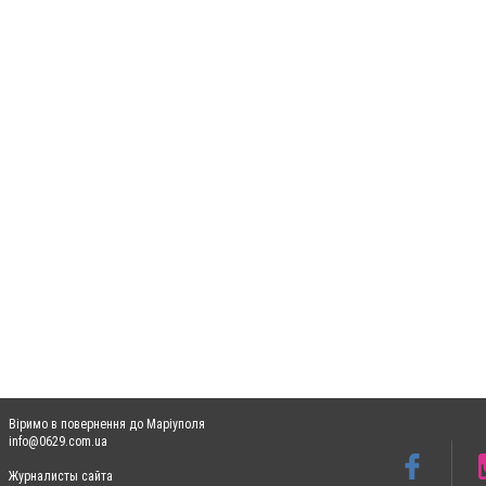
Віримо в повернення до Маріуполя
info@0629.com.ua
Журналисты сайта