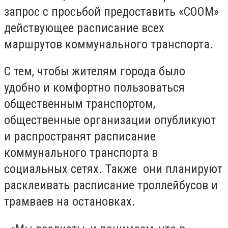
запрос с просьбой предоставить «СООМ»
действующее расписание всех
маршрутов коммунального транспорта.
С тем, чтобы жителям города было
удобно и комфортно пользоваться
общественным транспортом,
общественные организации опубликуют
и распространят расписание
коммунального транспорта в
социальных сетях. Также они планируют
расклеивать расписание троллейбусов и
трамваев на остановках.