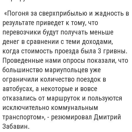
«Погоня за сверхприбылью и жадность в
результате приведет к тому, что
перевозчики будут получать меньше
денег в сравнении с теми доходами,
когда стоимость проезда была 3 гривны.
Проведенные нами опросы показали, что
большинство мариупольцев уже
ограничили количество поездок в
автобусах, а некоторые и вовсе
отказались от маршруток и пользуются
исключительно коммунальным
транспортом», - резюмировал Дмитрий
Забавин.