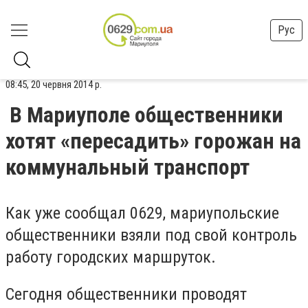
Рус
08:45, 20 червня 2014 р.
В Мариуполе общественники
хотят «пересадить» горожан на
коммунальный транспорт
Как уже сообщал 0629, мариупольские
общественники взяли под свой контроль
работу городских маршруток.
Сегодня общественники проводят