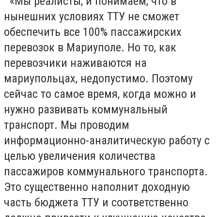
«Мы реалисты, и понимаем, что в
нынешних условиях ТТУ не сможет
обеспечить все 100% пассажирских
перевозок в Мариуполе. Но то, как
перевозчики наживаются на
мариупольцах, недопустимо. Поэтому
сейчас то самое время, когда можно и
нужно развивать коммунальный
транспорт. Мы проводим
информационно-аналитическую работу с
целью увеличения количества
пассажиров коммунального транспорта.
Это существенно наполнит доходную
часть бюджета ТТУ и соответственно