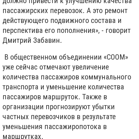
должно привести к улучшению качества
пассажирских перевозок. А это ремонт
действующего подвижного состава и
перспектива его пополнения», - говорит
Дмитрий Забавин.
В общественном объединении «СООМ»
уже сейчас отмечают увеличение
количества пассажиров коммунального
транспорта и уменьшение количества
пассажиров маршруток. Также в
организации прогнозируют убытки
частных перевозчиков в результате
уменьшения пассажиропотока в
маршрутках.