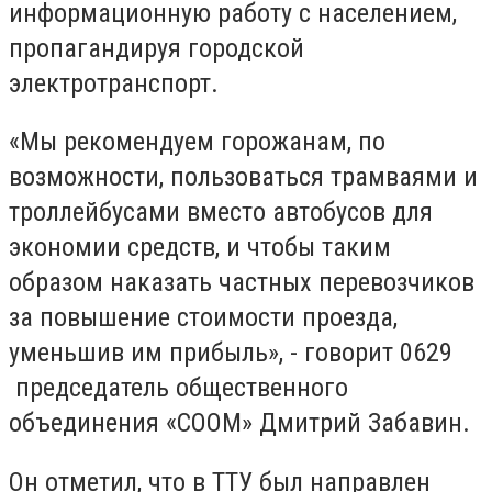
информационную работу с населением,
пропагандируя городской
электротранспорт.
«Мы рекомендуем горожанам, по
возможности, пользоваться трамваями и
троллейбусами вместо автобусов для
экономии средств, и чтобы таким
образом наказать частных перевозчиков
за повышение стоимости проезда,
уменьшив им прибыль», - говорит 0629
председатель общественного
объединения «СООМ» Дмитрий Забавин.
Он отметил, что в ТТУ был направлен