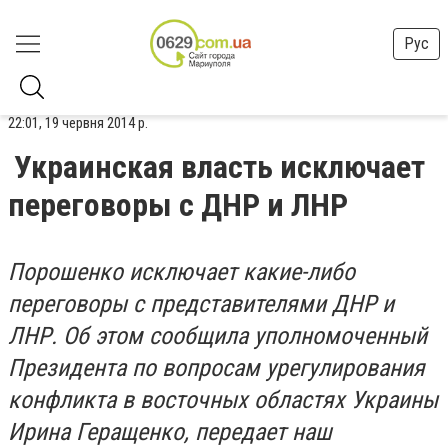
Рус
22:01, 19 червня 2014 р.
Украинская власть исключает
переговоры с ДНР и ЛНР
Порошенко исключает какие-либо
переговоры с представителями ДНР и
ЛНР. Об этом сообщила уполномоченный
Президента по вопросам урегулирования
конфликта в восточных областях Украины
Ирина Геращенко, передает наш