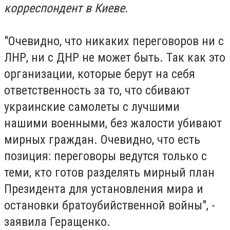
корреспондент в Киеве.
"Очевидно, что никаких переговоров ни с
ЛНР, ни с ДНР не может быть. Так как это
организации, которые берут на себя
ответственность за то, что сбивают
украинские самолеты с лучшими
нашими военными, без жалости убивают
мирных граждан. Очевидно, что есть
позиция: переговоры ведутся только с
теми, кто готов разделять мирный план
Президента для установления мира и
остановки братоубийственной войны", -
заявила Геращенко.