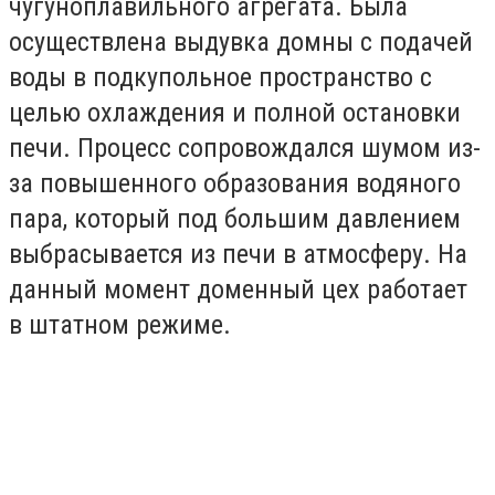
чугуноплавильного агрегата. Была
осуществлена выдувка домны с подачей
воды в подкупольное пространство с
целью охлаждения и полной остановки
печи. Процесс сопровождался шумом из-
за повышенного образования водяного
пара, который под большим давлением
выбрасывается из печи в атмосферу. На
данный момент доменный цех работает
в штатном режиме.