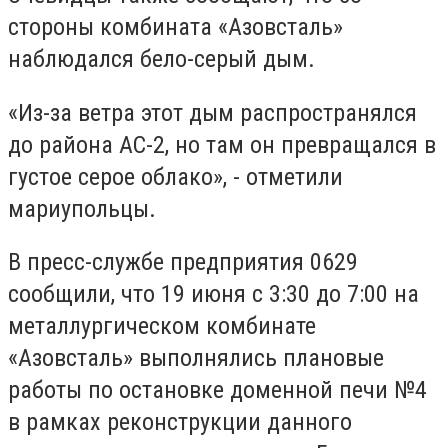
стороны комбината «Азовсталь»
наблюдался бело-серый дым.
«Из-за ветра этот дым распространялся
до района АС-2, но там он превращался в
густое серое облако», - отметили
мариупольцы.
В пресс-службе предприятия 0629
cообщили, что 19 июня с 3:30 до 7:00 на
металлургическом комбинате
«Азовсталь» выполнялись плановые
работы по остановке доменной печи №4
в рамках реконструкции данного