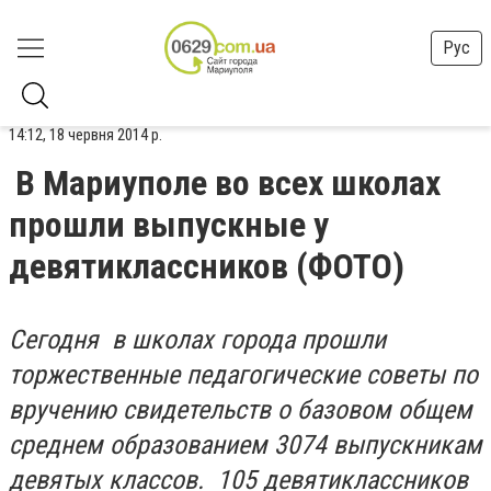
Рус
14:12, 18 червня 2014 р.
В Мариуполе во всех школах
прошли выпускные у
девятиклассников (ФОТО)
Сегодня
в школах города прошли
торжественные педагогические советы по
вручению свидетельств о базовом общем
среднем образованием 3074 выпускникам
девятых классов. 105 девятиклассников