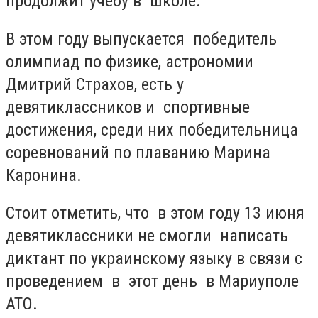
продолжит учебу в школе.
В этом году выпускается победитель
олимпиад по физике, астрономии
Дмитрий Страхов, есть у
девятиклассников и спортивные
достижения, среди них победительница
соревнований по плаванию Марина
Каронина.
Стоит отметить, что в этом году 13 июня
девятиклассники не смогли написать
диктант по украинскому языку в связи с
проведением в этот день в Мариуполе
АТО.