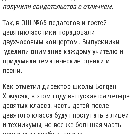
получили свидетельства с отличием.
Так, в ОШ №65 педагогов и гостей
девятиклассники порадовали
двухчасовым концертом. Выпускники
уделили внимание каждому учителю и
придумали тематические сценки и
песни.
Как отметил директор школы Богдан
Хомусяк, в этом году выпускается четыре
девятых класса, часть детей после
девятого класса будут поступать в лицеи
и техникумы, но все же большая часть