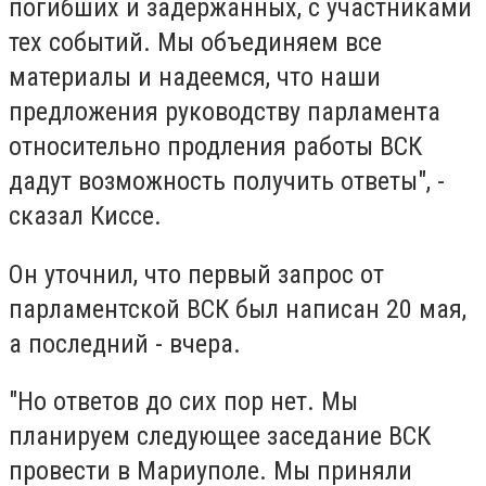
погибших и задержанных, с участниками
тех событий. Мы объединяем все
материалы и надеемся, что наши
предложения руководству парламента
относительно продления работы ВСК
дадут возможность получить ответы", -
сказал Киссе.
Он уточнил, что первый запрос от
парламентской ВСК был написан 20 мая,
а последний - вчера.
"Но ответов до сих пор нет. Мы
планируем следующее заседание ВСК
провести в Мариуполе. Мы приняли