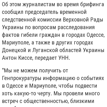
Об этом журналистам во время брифинга
сообщил председатель временной
следственной комиссии Верховной Рады
Украины по вопросам расследования
фактов гибели граждан в городах Одессе,
Мариуполе, а также в других городах
Донецкой и Луганской областей Украины
Антон Киссе, передает УНН.
"Мы не можем получить от
Генпрокуратуры информацию о событиях
в Одессе и Мариуполе, чтобы подвести
хоть какую-то черту. Мы провели много
встреч с общественностью, близкими