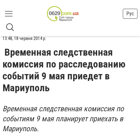
Рус
13:48, 18 червня 2014 р.
Временная следственная
комиссия по расследованию
событий 9 мая приедет в
Мариуполь
Временная следственная комиссия по
событиям 9 мая планирует приехать в
Мариуполь.