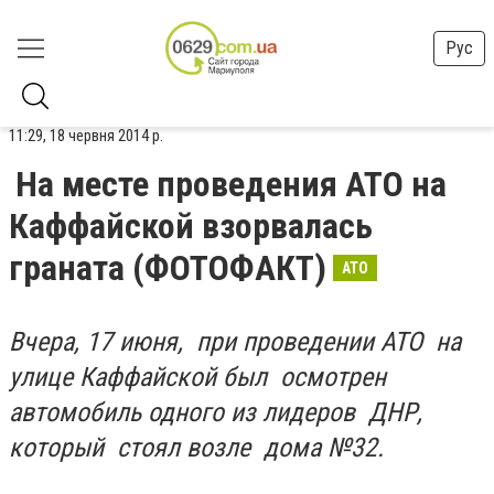
Рус
11:29, 18 червня 2014 р.
На месте проведения АТО на
Каффайской взорвалась
граната (ФОТОФАКТ)
АТО
Вчера, 17 июня, при проведении АТО на
улице Каффайской был осмотрен
автомобиль одного из лидеров ДНР,
который стоял возле дома №32.