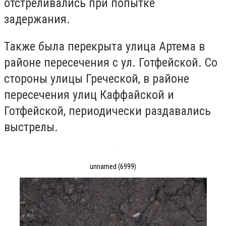
отстреливались при попытке
задержания.
Также была перекрыта улица Артема в
районе пересечения с ул. Готфейской. Со
стороны улицы Греческой, в районе
пересечения улиц Каффайской и
Готфейской, периодически раздавались
выстрелы.
unnamed (6999)