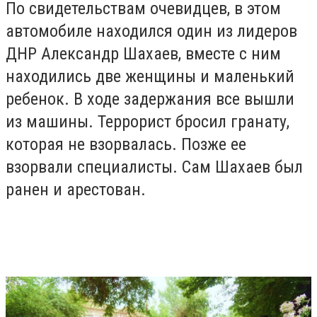
По свидетельствам очевидцев, в этом
автомобиле находился один из лидеров
ДНР Александр Шахаев, вместе с ним
находились две женщины и маленький
ребенок. В ходе задержания все вышли
из машины. Террорист бросил гранату,
которая не взорвалась. Позже ее
взорвали специалисты. Сам Шахаев был
ранен и арестован.