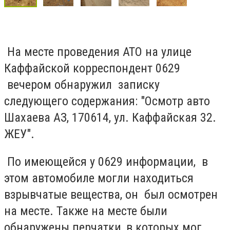
На месте проведения АТО на улице
Каффайской корреспондент 0629
вечером обнаружил записку
следующего содержания: "Осмотр авто
Шахаева АЗ, 170614, ул. Каффайская 32.
ЖЕУ".
По имеющейся у 0629 информации, в
этом автомобиле могли находиться
взрывчатые вещества, он был осмотрен
на месте. Также на месте были
обнаружены перчатки, в которых мог