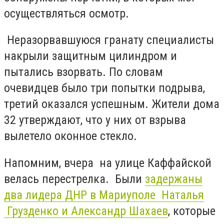
осуществляться осмотр.
Неразорвавшуюся гранату специалисты
накрыли защитным цилиндром и
пытались взорвать. По словам
очевидцев было три попытки подрыва,
третий оказался успешным. Жители дома
32 утверждают, что у них от взрыва
вылетело оконное стекло.
Напомним, вчера на улице Каффайской
велась перестрелка. Были
задержаны
два лидера ДНР в Мариуполе Наталья
Грузденко и Александр Шахаев
, которые