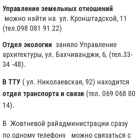
Управление земельных отношений
можно найти на ул. Кронштадской, 11
(тел.098 081 91 22)
Отдел экологии
заняло Управление
архитектуры, ул. Бахчиванджи, 6, (тел.33-
34 -48).
В ТТУ
(
ул. Николаевская, 92)
находится
отдел транспорта и связи
(
тел. 069 068 80
14).
В Жовтневой райадминистрации сразу
по одному телефону можно связаться с