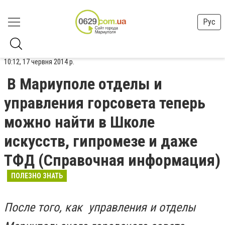
Рус
10:12, 17 червня 2014 р.
В Мариуполе отделы и
управления горсовета теперь
можно найти в Школе
искусств, гипромезе и даже
ТФД (Справочная информация)
ПОЛЕЗНО ЗНАТЬ
После того, как управления и отделы