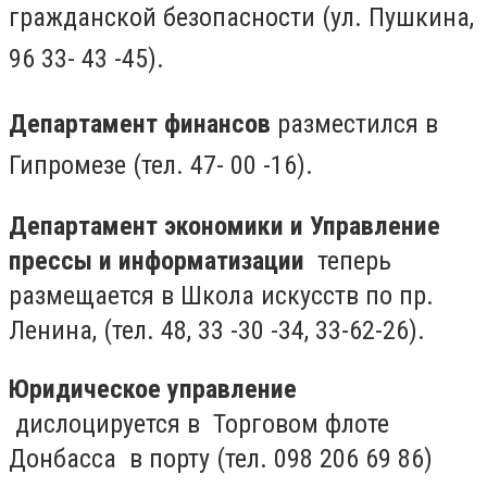
гражданской безопасности (ул. Пушкина,
96 33- 43 -45).
Департамент финансов
разместился в
Гипромезе (тел.
47- 00 -16).
Департамент экономики и Управление
прессы и информатизации
теперь
размещается в Школа искусств по пр.
Ленина, (тел. 48, 33 -30 -34, 33-62-26).
Юридическое управление
дислоцируется в Торговом флоте
Донбасса в порту (тел. 098 206 69 86)