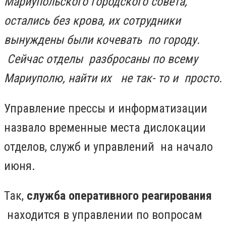
Мариупольского городского совета,
остались без крова, их сотрудники
вынуждены были кочевать по городу.
Сейчас отделы
разбросаны по всему
Мариуполю, найти их не так- то и просто.
Управление прессы и информатизации
назвало временные места дислокации
отделов, служб и управлений на начало
июня.
Так,
служба оперативного реагирования
находится в управлении по вопросам