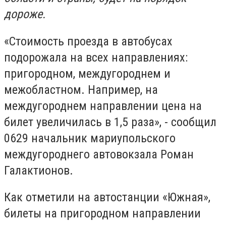
дороже.
«Стоимость проезда в автобусах
подорожала на всех направлениях:
пригородном, междугороднем и
межобластном. Например, на
междугороднем направлении цена на
билет увеличилась в 1,5 раза», - сообщил
0629 начальник мариупольского
междугороднего автовокзала Роман
Галактионов.
Как отметили на автостанции «Южная»,
билеты на пригородном направлении