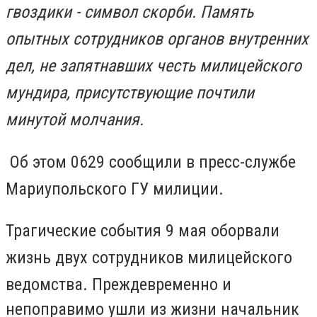
гвоздики - символ скорби. Память
опытных сотрудников органов внутренних
дел, не запятнавших честь милицейского
мундира, присутствующие почтили
минутой молчания.
Об этом 0629 сообщили в пресс-службе
Мариупольского ГУ милиции.
Трагические события 9 мая оборвали
жизнь двух сотрудников милицейского
ведомства.
Преждевременно и
непоправимо ушли из жизни начальник