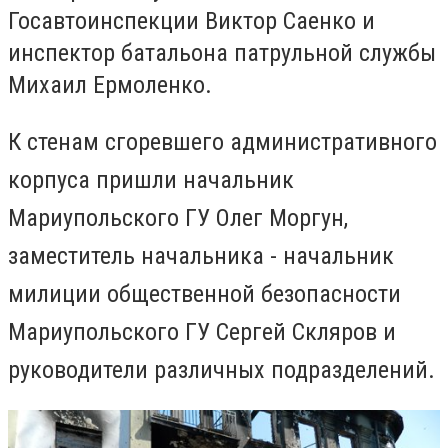
Госавтоинспекции Виктор Саенко и
инспектор батальона патрульной службы
Михаил Ермоленко.
К стенам сгоревшего административного
корпуса пришли начальник
Мариупольского ГУ Олег Моргун,
заместитель начальника - начальник
милиции общественной безопасности
Мариупольского ГУ Сергей Скляров и
руководители различных подразделений.