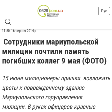
Рус
11:50, 16 червня 2014 р.
Сотрудники мариупольской
милиции почтили память
погибших коллег 9 мая (ФОТО)
15 июня милиционеры
пришли
возложить
цветы к поврежденному зданию
Мариупольского горуправления
милиции. В руках офицеров красные