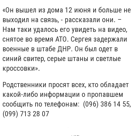
«Он вышел из дома 12 июня и больше не
выходил на связь, - рассказали они. –
Нам таки удалось его увидеть на видео,
снятое во время АТО. Сергея задержали
военные в штабе ДНР. Он был одет в
синий свитер, серые штаны и светлые
кроссовки».
Родственники просят всех, кто обладает
какой-либо информации о пропавшем
сообщить по телефонам: (096) 386 14 55,
(099) 713 28 07