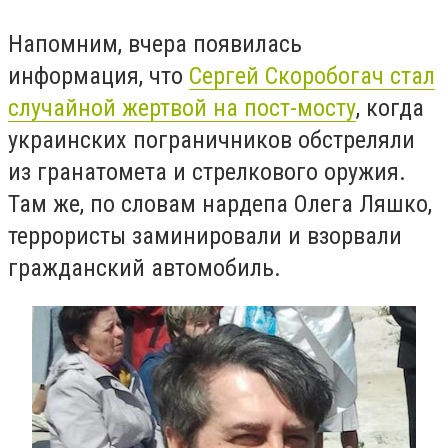
Напомним, вчера появилась
информация, что
Сергей Скоробогач стал
случайной жертвой на пост-мосту
, когда
украинских пограничников обстреляли
из гранатомета и стрелкового оружия.
Там же, по словам нардепа Олега Ляшко,
террористы заминировали и взорвали
гражданский автомобиль.