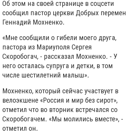
Об этом на своей странице в соцсети
сообщил пастор церкви Добрых перемен
Геннадий Мохненко.
«Мне сообщили о гибели моего друга,
пастора из Мариуполя Сергея
Скоробогач, - рассказал Мохненко. - У
него осталась супруга и детки, в том
числе шестилетний малыш».
Мохненко, который сейчас участвует в
велоэкшене «Россия и мир без сирот»,
отметил что во вторник встречался со
Скоробогачем. «Мы молились вместе», -
отметил он.