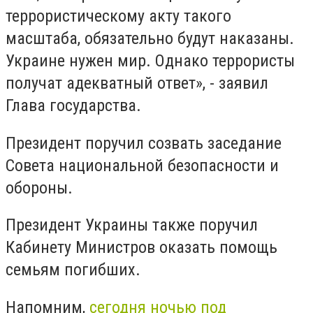
террористическому акту такого
масштаба, обязательно будут наказаны.
Украине нужен мир. Однако террористы
получат адекватный ответ», - заявил
Глава государства.
Президент поручил созвать заседание
Совета национальной безопасности и
обороны.
Президент Украины также поручил
Кабинету Министров оказать помощь
семьям погибших.
Напомним,
сегодня ночью под