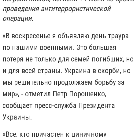
проведения антитеррористической
операции.
«В воскресенье я объявляю день траура
по нашими военными. Это большая
потеря не только для семей погибших, но
и для всей страны. Украина в скорби, но
мы решительно продолжаем борьбу за
мир», - отметил Петр Порошенко,
сообщает пресс-служба Президента
Украины.
«Все, кто причастен к циничному