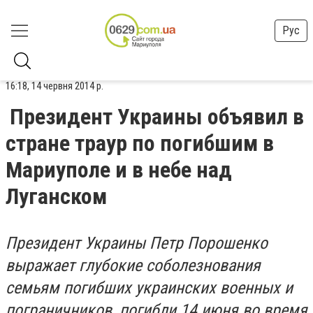
Рус
16:18, 14 червня 2014 р.
Президент Украины объявил в
стране траур по погибшим в
Мариуполе и в небе над
Луганском
Президент Украины Петр Порошенко
выражает глубокие соболезнования
семьям погибших украинских военных и
пограничников, погибли 14 июня во время