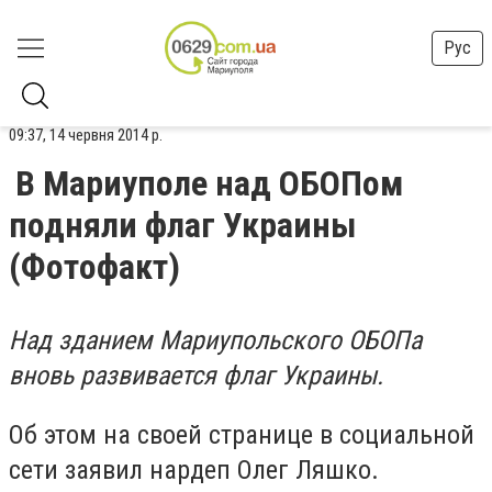
Рус
09:37, 14 червня 2014 р.
В Мариуполе над ОБОПом
подняли флаг Украины
(Фотофакт)
Над зданием Мариупольского ОБОПа
вновь развивается флаг Украины.
Об этом на своей странице в социальной
сети заявил нардеп Олег Ляшко.