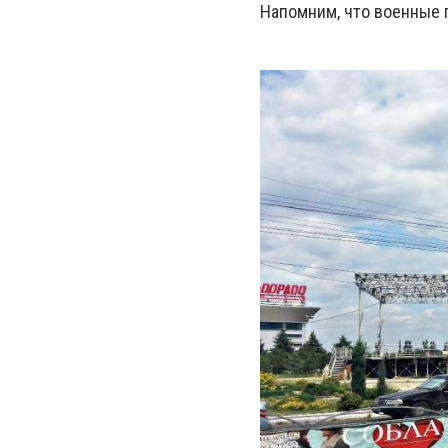
Напомним, что военные п