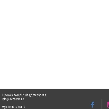
Віримо в повернення до Маріуполя
info@0629.com.ua
Журналисты сайта