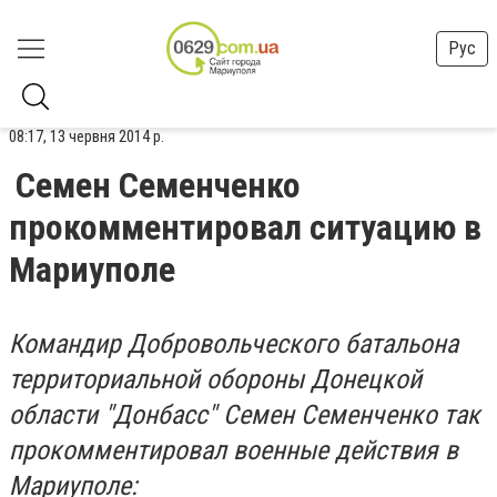
Рус
08:17, 13 червня 2014 р.
Семен Семенченко
прокомментировал ситуацию в
Мариуполе
Командир Добровольческого батальона
территориальной обороны Донецкой
области "Донбасс" Семен Семенченко так
прокомментировал военные действия в
Мариуполе: