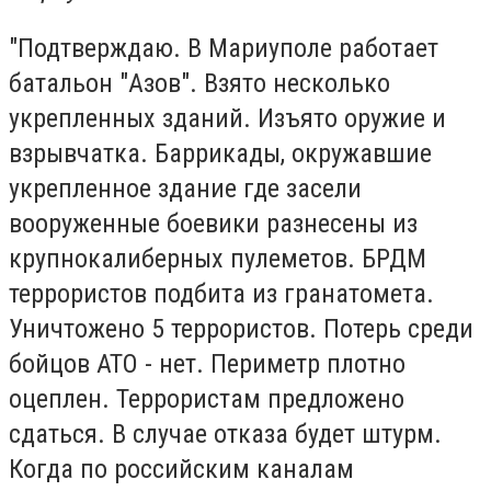
"Подтверждаю. В Мариуполе работает
батальон "Азов". Взято несколько
укрепленных зданий. Изъято оружие и
взрывчатка. Баррикады, окружавшие
укрепленное здание где засели
вооруженные боевики разнесены из
крупнокалиберных пулеметов. БРДМ
террористов подбита из гранатомета.
Уничтожено 5 террористов. Потерь среди
бойцов АТО - нет. Периметр плотно
оцеплен. Террористам предложено
сдаться. В случае отказа будет штурм.
Когда по российским каналам