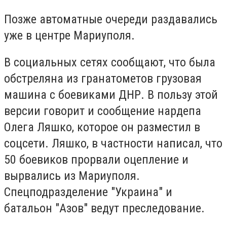
Позже автоматные очереди раздавались
уже в центре Мариуполя.
В социальных сетях сообщают, что была
обстреляна из гранатометов грузовая
машина с боевиками ДНР. В пользу этой
версии говорит и сообщение нардепа
Олега Ляшко, которое он разместил в
соцсети. Ляшко, в частности написал, что
50 боевиков прорвали оцепление и
вырвались из Мариуполя.
Спецподразделение "Украина" и
батальон "Азов" ведут преследование.