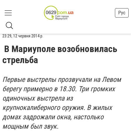
Рус
23:29, 12 червня 2014 р.
В Мариуполе возобновилась
стрельба
Первые выстрелы прозвучали на Левом
берегу примерно в 18.30. Три громких
одиночных выстрела из
крупнокалиберного оружия. В жилых
домах задрожали окна, настолько
мощным был звук.