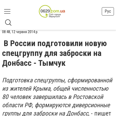
Рус
08:48, 12 червня 2014 р.
В России подготовили новую
спецгруппу для заброски на
Донбасс - Тымчук
Подготовка спецгруппы, сформированной
из жителей Крыма, общей численностью
80 человек завершилась в Ростовской
области РФ, формируются диверсионные
группы для заброски на Донбасс
, - пишет