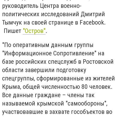
руководитель Центра военно-
политических исследований Дмитрий
Тымчук на своей странице в Facebook.
Пишет
"Остров"
.
"По оперативным данным группы
"Информационное Сопротивление" на
базе российских спецслужб в Ростовской
области завершили подготовку
спецгруппы, сформированные из жителей
Крыма, общей численностью 80 человек.
Все данные граждане – члены так
называемой крымской "самообороны",
участвовавшие в захвате гособъектов во