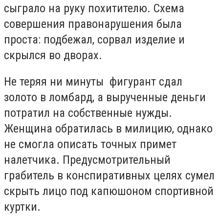
сыграло на руку похитителю. Схема
совершения правонарушения была
проста: подбежал, сорвал изделие и
скрылся во дворах.
Не теряя ни минуты фигурант сдал
золото в ломбард, а вырученные деньги
потратил на собственные нужды.
Женщина обратилась в милицию, однако
не смогла описать точных примет
налетчика. Предусмотрительный
грабитель в конспиративных целях сумел
скрыть лицо под капюшоном спортивной
куртки.