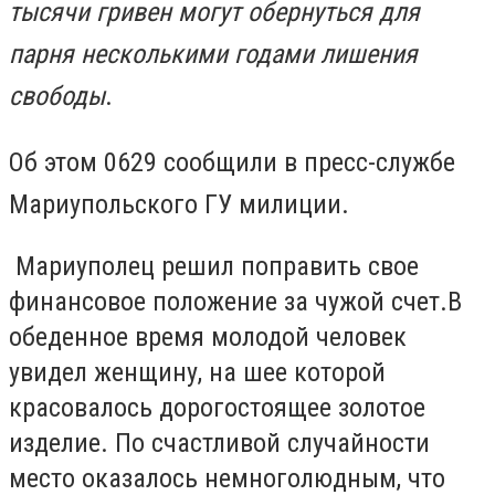
тысячи гривен могут обернуться для
парня несколькими годами лишения
свободы
.
Об этом 0629 сообщили в пресс-службе
Мариупольского ГУ милиции.
Мариуполец решил поправить свое
финансовое положение за чужой счет.В
обеденное время молодой человек
увидел женщину, на шее которой
красовалось дорогостоящее золотое
изделие. По счастливой случайности
место оказалось немноголюдным, что