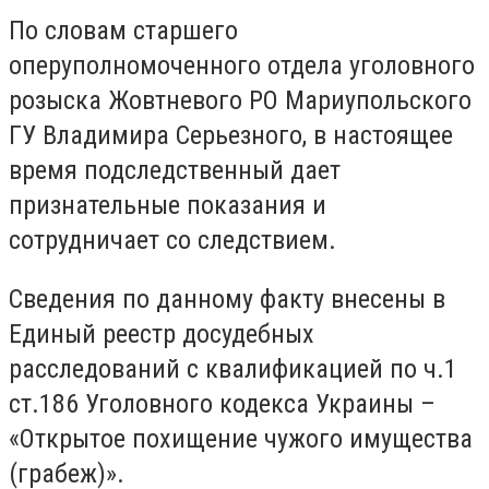
По словам старшего
оперуполномоченного отдела уголовного
розыска Жовтневого РО Мариупольского
ГУ Владимира Серьезного, в настоящее
время подследственный дает
признательные показания и
сотрудничает со следствием.
Сведения по данному факту внесены в
Единый реестр досудебных
расследований с квалификацией по ч.1
ст.186 Уголовного кодекса Украины –
«Открытое похищение чужого имущества
(грабеж)».