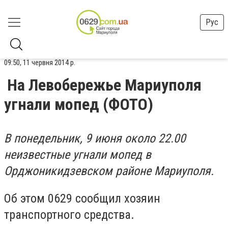
Рус
09:50, 11 червня 2014 р.
На Левобережье Мариуполя
угнали мопед (ФОТО)
В понедельник, 9 июня около 22.00
неизвестные угнали мопед в
Орджоникидзевском районе Мариуполя.
Об этом 0629 сообщил хозяин
транспортного средства.