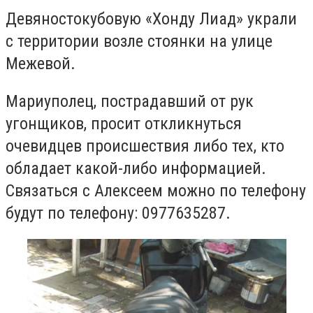
Девяностокубовую «Хонду Лиад» украли
с территории возле стоянки на улице
Межевой.
Мариуполец, пострадавший от рук
угонщиков, просит откликнуться
очевидцев происшествия либо тех, кто
обладает какой-либо информацией.
Связаться с Алексеем можно по телефону
будут по телефону: 0977635287.