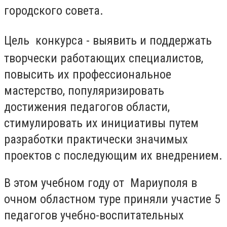
городского совета.
Цель конкурса
- выявить и поддержать
творчески работающих специалистов,
повысить их профессиональное
мастерство, популяризировать
достижения педагогов области,
стимулировать их инициативы путем
разработки практически значимых
проектов с последующим их внедрением.
В этом учебном году от Мариуполя в
очном областном туре приняли участие 5
педагогов учебно-воспитательных