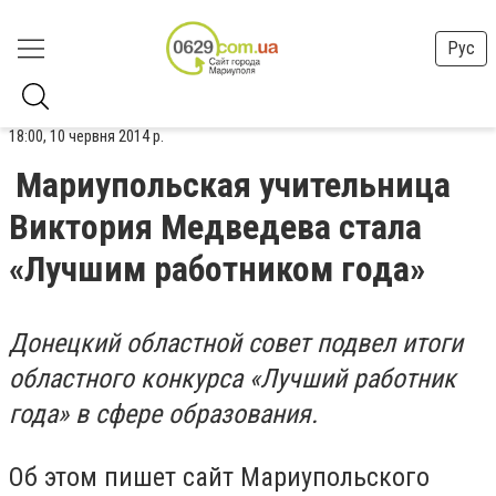
Рус
18:00, 10 червня 2014 р.
Мариупольская учительница
Виктория Медведева стала
«Лучшим работником года»
Донецкий областной совет подвел итоги
областного конкурса «Лучший работник
года» в сфере образования.
Об этом пишет сайт Мариупольского