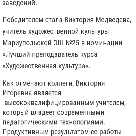
заведений.
Победителем стала
Виктория
Медведева,
учитель художественной культуры
Мариупольской ОШ №25 в номинации
«Лучший преподаватель курса
«Художественная культура».
Как отмечают коллеги, Виктория
Игоревна является
высококвалифицированным учителем,
который владеет современными
педагогическими технологиями.
Продуктивным результатом ее работы