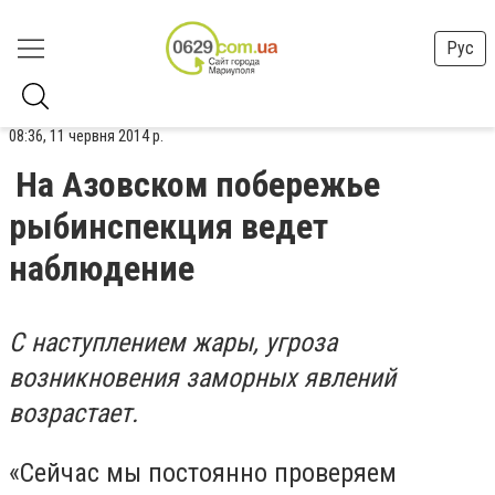
Рус
08:36, 11 червня 2014 р.
На Азовском побережье
рыбинспекция ведет
наблюдение
С наступлением жары, угроза
возникновения заморных явлений
возрастает.
«Сейчас мы постоянно проверяем