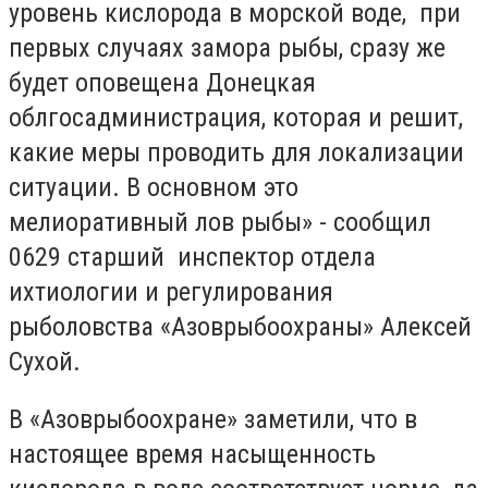
уровень кислорода в морской воде, при
первых случаях замора рыбы, сразу же
будет оповещена Донецкая
облгосадминистрация, которая и решит,
какие меры проводить для локализации
ситуации. В основном это
мелиоративный лов рыбы» - сообщил
0629 старший инспектор отдела
ихтиологии и регулирования
рыболовства «Азоврыбоохраны» Алексей
Сухой.
В «Азоврыбоохране» заметили, что в
настоящее время насыщенность