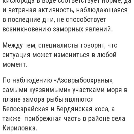
кислорода в воде соответствует норме, да
и ветряная активность, наблюдающаяся
в последние дни, не способствует
возникновению заморных явлений.
Между тем, специалисты говорят, что
ситуация может измениться в любой
момент.
По наблюдению «Азоврыбоохраны»,
самыми «уязвимыми» участками моря в
плане замора рыбы являются
Белосарайская и Бердянская коса, а
также прибрежная часть в районе села
Кириловка.