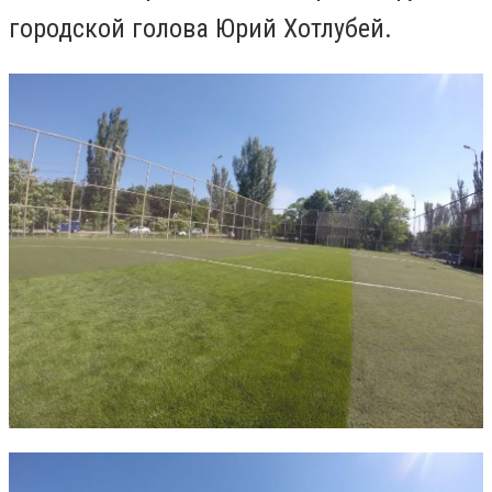
городской голова Юрий Хотлубей.