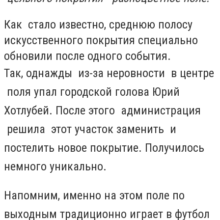
Как стало известно, среднюю полосу
искусственного покрытия специально
обновили после одного события.
Так,
однажды из-за неровности в центре
поля упал городской голова Юрий
Хотлубей. После этого администрация
решила этот участок заменить и
постелить новое покрытие. Получилось
немного уникально.
Напомним, именно на этом поле по
выходным традиционно играет в футбол