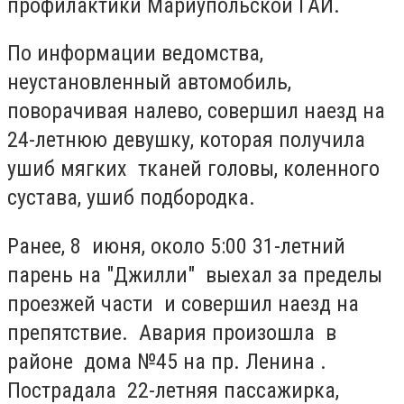
профилактики Мариупольской ГАИ.
По информации ведомства,
неустановленный автомобиль,
поворачивая налево, совершил наезд на
24-летнюю девушку, которая получила
ушиб мягких тканей головы, коленного
сустава, ушиб подбородка.
Ранее, 8 июня, около 5:00 31-летний
парень на "Джилли" выехал за пределы
проезжей части и совершил наезд на
препятствие. Авария произошла в
районе дома №45 на пр. Ленина .
Пострадала 22-летняя пассажирка,