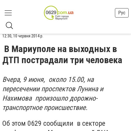
Рус
12:30, 10 червня 2014 р.
В Мариуполе на выходных в
ДТП пострадали три человека
Вчера, 9 июня, около 15.00, на
пересечении проспектов Лунина и
Нахимова произошло дорожно-
транспортное происшествие.
Об этом 0629 сообщили в секторе