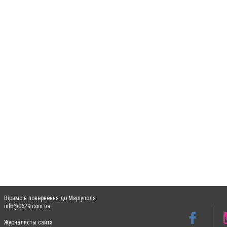
Віримо в повернення до Маріуполя
info@0629.com.ua
Журналисты сайта