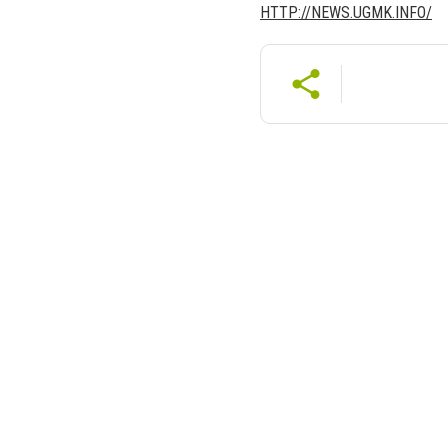
HTTP://NEWS.UGMK.INFO/