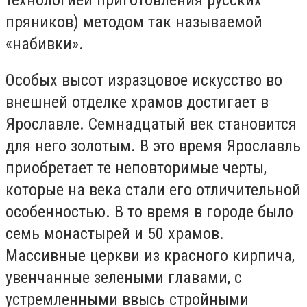
пряников) методом так называемой
«набивки».
Особых высот изразцовое искусство во
внешней отделке храмов достигает в
Ярославле. Семнадцатый век становится
для него золотым. В это время Ярославль
приобретает те неповторимые черты,
которые на века стали его отличительной
особенностью. В то время в городе было
семь монастырей и 50 храмов.
Массивные церкви из красного кирпича,
увенчанные зелеными главами, с
устремленными ввысь стройными