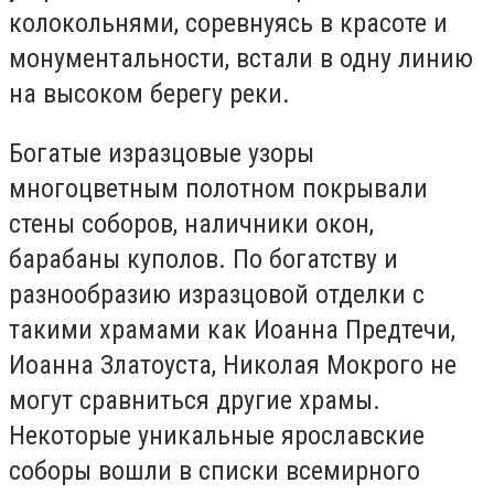
колокольнями, соревнуясь в красоте и
монументальности, встали в одну линию
на высоком берегу реки.
Богатые изразцовые узоры
многоцветным полотном покрывали
стены соборов, наличники окон,
барабаны куполов. По богатству и
разнообразию изразцовой отделки с
такими храмами как Иоанна Предтечи,
Иоанна Златоуста, Николая Мокрого не
могут сравниться другие храмы.
Некоторые уникальные ярославские
соборы вошли в списки всемирного