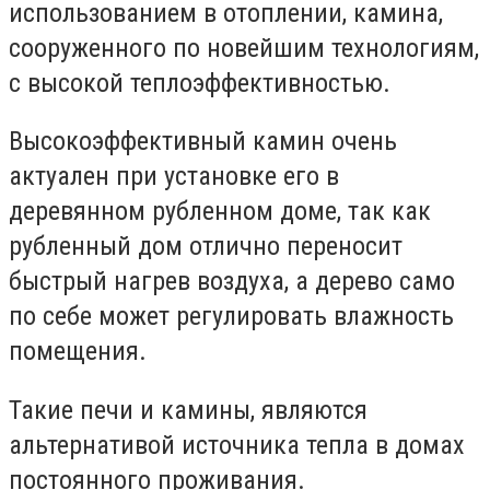
использованием в отоплении, камина,
сооруженного по новейшим технологиям,
с высокой теплоэффективностью.
Высокоэффективный камин очень
актуален при установке его в
деревянном рубленном доме, так как
рубленный дом отлично переносит
быстрый нагрев воздуха, а дерево само
по себе может регулировать влажность
помещения.
Такие печи и камины, являются
альтернативой источника тепла в домах
постоянного проживания.