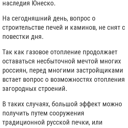
наследия Юнеско.
На сегодняшний день, вопрос о
строительстве печей и каминов, не снят с
повестки дня.
Так как газовое отопление продолжает
оставаться несбыточной мечтой многих
россиян, перед многими застройщиками
встает вопрос о возможностях отопления
загородных строений.
В таких случаях, большой эффект можно
получить путем сооружения
традиционной русской печки, или