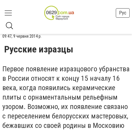
Рус
09:47, 9 червня 2014 р.
Русские изразцы
Первое появление изразцового убранства
в России относят к концу 15 началу 16
века, когда появились керамические
плиты с орнаментальным рельефным
узором. Возможно, их появление связано
с переселением белорусских мастеровых,
бежавших со своей родины в Московию