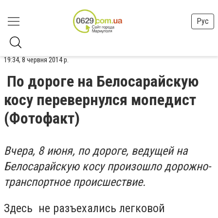
Рус
19:34, 8 червня 2014 р.
По дороге на Белосарайскую
косу перевернулся мопедист
(Фотофакт)
Вчера, 8 июня, по дороге, ведущей на
Белосарайскую косу произошло дорожно-
транспортное происшествие.
Здесь не разъехались легковой