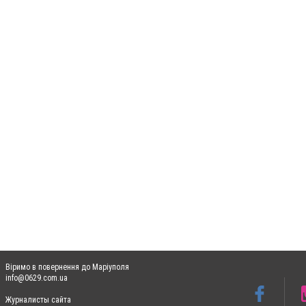
Віримо в повернення до Маріуполя
info@0629.com.ua
Журналисты сайта