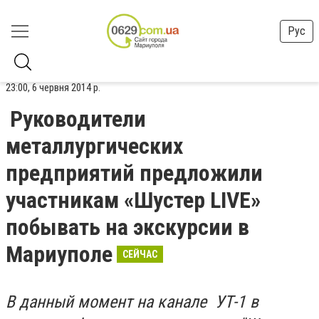
Рус
23:00, 6 червня 2014 р.
Руководители
металлургических
предприятий предложили
участникам «Шустер LIVE»
побывать на экскурсии в
Мариуполе
СЕЙЧАС
В данный момент на канале УТ-1 в