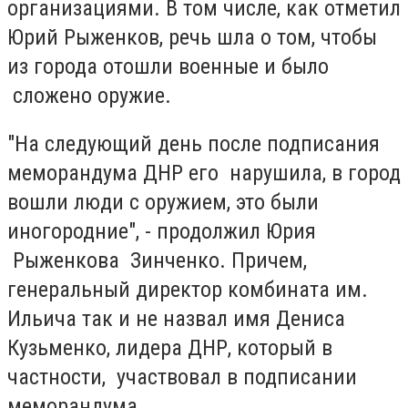
организациями. В том числе, как отметил
Юрий Рыженков, речь шла о том, чтобы
из города отошли военные и было
сложено оружие.
"На следующий день после подписания
меморандума ДНР его нарушила, в город
вошли люди с оружием, это были
иногородние", - продолжил Юрия
Рыженкова Зинченко. Причем,
генеральный директор комбината им.
Ильича так и не назвал имя Дениса
Кузьменко, лидера ДНР, который в
частности, участвовал в подписании
меморандума.