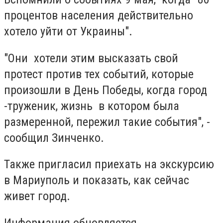
процентов населения действительно
хотело уйти от Украины".
"Они хотели этим высказать свой
протест против тех событий, которые
произошли в День Победы, когда город
-труженик, жизнь в котором была
размеренной, пережил такие события", -
сообщил Зинченко.
Также пригласил приехать на экскурсию
в Мариуполь и показать, как сейчас
живет город.
Информация обновляется.