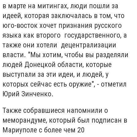
в марте на митингах, люди пошли за
идеей, которая заключалась в том, что
юго-восток хочет признания русского
языка как второго государственного, а
также они хотели децентрализации
власти. "Мы хотим, чтобы вы разделяли
людей Донецкой области, которые
выступали за эти идеи, и людей, у
которых сейчас есть оружие", - отметил
Юрий Зинченко.
Также собравшиеся напомнили о
меморандуме, который был подписан в
Мариуполе с более чем 20