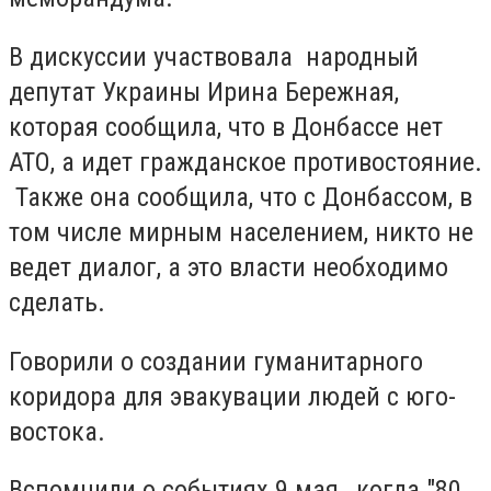
В дискуссии участвовала народный
депутат Украины Ирина Бережная,
которая сообщила, что в Донбассе нет
АТО, а идет гражданское противостояние.
Также она сообщила, что с Донбассом, в
том числе мирным населением, никто не
ведет диалог, а это власти необходимо
сделать.
Говорили о создании гуманитарного
коридора для эвакувации людей с юго-
востока.
Вспомнили о событиях 9 мая, когда "80