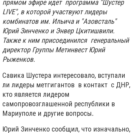
прямом эфире идет программа "Шустер
LIVE", в которой участвуют лидеры
комбинатов им. Ильича и "Азовсталь"
Юрий Зинченко и Энвер Цкитишвили.
Также к ним присоединился генеральный
директор Группы Метинвест Юрий
Рыженков.
Савика Шустера интересовало, вступали
ли лидеры метгигантов в контакт с ДНР,
кто является лидером
самопровозглашенной республики в
Мариуполе и другие вопросы.
Юрий Зинченко сообщил, что изначально,