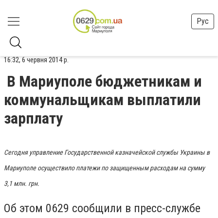
Рус
16:32, 6 червня 2014 р.
В Мариуполе бюджетникам и
коммунальщикам выплатили
зарплату
Сегодня управление Государственной казначейской службы Украины в
Мариуполе осуществило платежи по защищенным расходам на сумму
3,1 млн. грн.
Об этом 0629 сообщили в пресс-службе