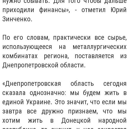
нужно сбывать. Для того чтобы дальше
приходили финансы», - отметил Юрий
Зинченко.
По его словам, практически все сырье,
использующееся на металлургических
комбинатах региона, поставляется из
Днепропетровской области.
«Днепропетровская область сегодня
сказала однозначно: мы будем жить в
единой Украине. Это значит, что если мы
завтра все дружно признаем, что мы
хотим жить в Донецкой народной