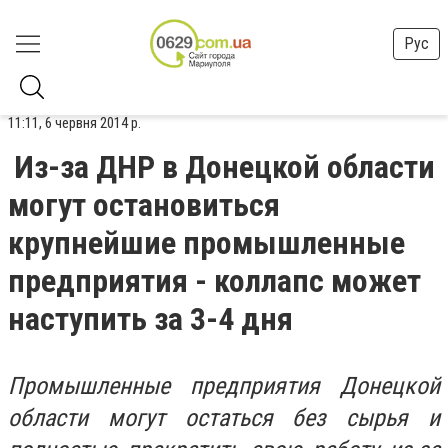
Рус
11:11, 6 червня 2014 р.
Из-за ДНР в Донецкой области
могут остановиться
крупнейшие промышленные
предприятия - коллапс может
наступить за 3-4 дня
Промышленные предприятия Донецкой
области могут остаться без сырья и