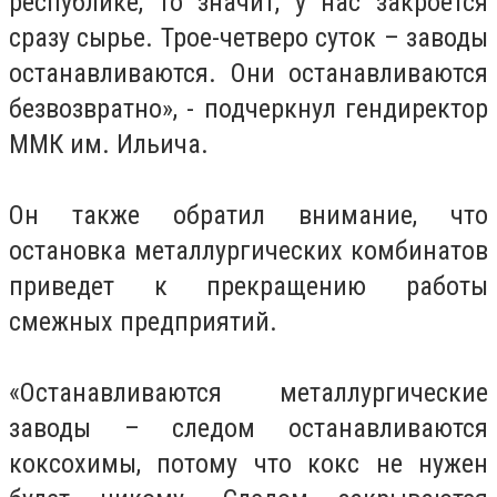
республике, то значит, у нас закроется
сразу сырье. Трое-четверо суток – заводы
останавливаются. Они останавливаются
безвозвратно», - подчеркнул гендиректор
ММК им. Ильича.
Он также обратил внимание, что
остановка металлургических комбинатов
приведет к прекращению работы
смежных предприятий.
«Останавливаются металлургические
заводы – следом останавливаются
коксохимы, потому что кокс не нужен