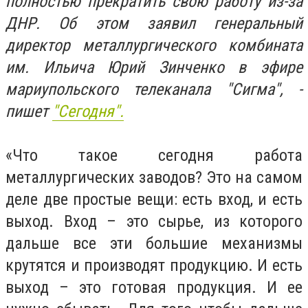
полностью прекратить свою работу из-за
ДНР. Об этом заявил генеральный
директор металлургического комбината
им. Ильича Юрий Зинченко в эфире
мариупольского телеканала "Сигма", -
пишет
"Сегодня".
«Что такое сегодня работа
металлургических заводов? Это на самом
деле две простые вещи: есть вход, и есть
выход. Вход – это сырье, из которого
дальше все эти большие механизмы
крутятся и производят продукцию. И есть
выход – это готовая продукция. И ее