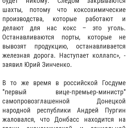
будет никому. Следом закрываются
шахты, потому что коксохимические
производства, которые работают и
делают для нас кокс – это уголь.
Останавливаются порты, которые не
вывозят продукцию, останавливается
железная дорога. Наступает коллапс», -
заявил Юрий Зинченко.
В то же время в российской Госдуме
"первый вице-премьер-министр"
самопровозглашенной Донецкой
народной республики Андрей Пургин
жаловался, что Донбасс находится на