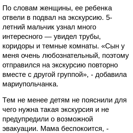
По словам женщины, ее ребенка
отвели в подвал на экскурсию. 5-
летний мальчик узнал много
интересного — увидел трубы,
коридоры и темные комнаты. «Сын у
меня очень любознательный, поэтому
отправился на экскурсию повторно
вместе с другой группой», - добавила
мариупольчанка.
Тем не менее детям не пояснили для
чего нужна такая экскурсия и не
предупредили о возможной
эвакуации. Мама беспокоится, -