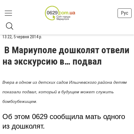
Рус
13:22, 5 червня 2014 р.
В Мариуполе дошколят отвели
на экскурсию в… подвал
Вчера в одном из детских садов Ильичевского района детям
показали подвал, который в будущем может служить
бомбоубежищем.
Об этом 0629 сообщила мать одного
из дошколят.