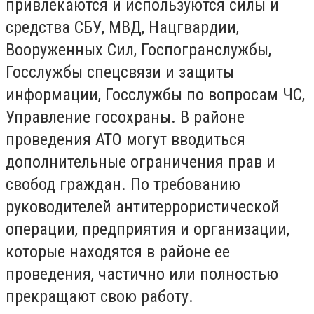
привлекаются и используются силы и
средства СБУ, МВД, Нацгвардии,
Вооруженных Сил, Госпогранслужбы,
Госслужбы спецсвязи и защиты
информации, Госслужбы по вопросам ЧС,
Управление госохраны. В районе
проведения АТО могут вводиться
дополнительные ограничения прав и
свобод граждан. По требованию
руководителей антитеррористической
операции, предприятия и организации,
которые находятся в районе ее
проведения, частично или полностью
прекращают свою работу.