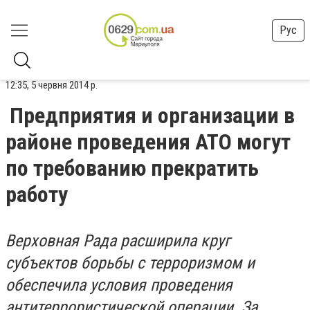
Рус
12:35, 5 червня 2014 р.
Предприятия и организации в
районе проведения АТО могут
по требованию прекратить
работу
Верховная Рада расширила круг
субъектов борьбы с терроризмом и
обеспечила условия проведения
антитеррористической операции. За