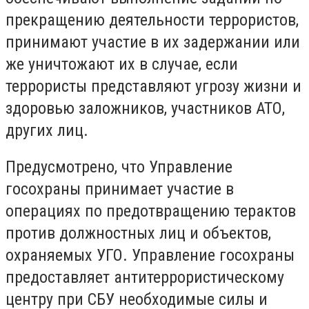
прекращению деятельности террористов,
принимают участие в их задержании или
же уничтожают их в случае, если
террористы представляют угрозу жизни и
здоровью заложников, участников АТО,
других лиц.
Предусмотрено, что Управление
госохраны принимает участие в
операциях по предотвращению терактов
против должностных лиц и объектов,
охраняемых УГО. Управление госохраны
предоставляет антитеррористическому
центру при СБУ необходимые силы и