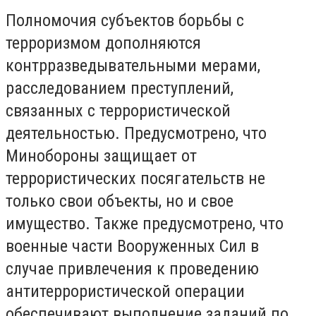
Полномочия субъектов борьбы с
терроризмом дополняются
контрразведывательными мерами,
расследованием преступлений,
связанных с террористической
деятельностью. Предусмотрено, что
Минобороны защищает от
террористических посягательств не
только свои объекты, но и свое
имущество. Также предусмотрено, что
военные части Вооруженных Сил в
случае привлечения к проведению
антитеррористической операции
обеспечивают выполнение заданий по