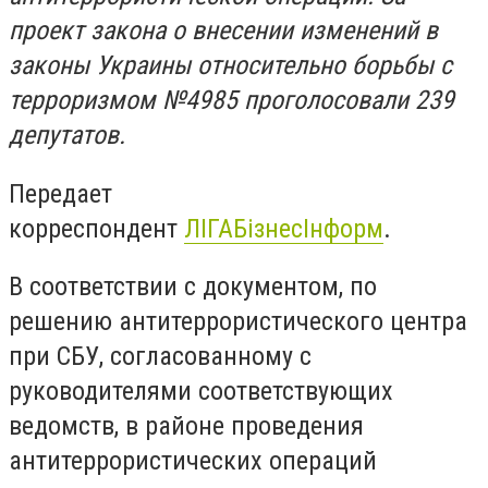
проект закона о внесении изменений в
законы Украины относительно борьбы с
терроризмом №4985 проголосовали 239
депутатов.
Передает
корреспондент
ЛІГАБізнесІнформ
.
В соответствии с документом, по
решению антитеррористического центра
при СБУ, согласованному с
руководителями соответствующих
ведомств, в районе проведения
антитеррористических операций