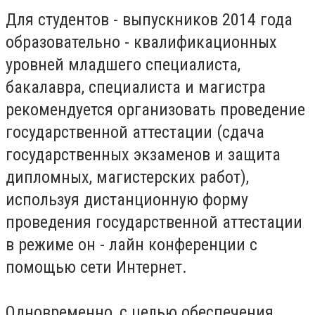
Для студентов - выпускников 2014 года
образовательно - квалификационных
уровней младшего специалиста,
бакалавра, специалиста и магистра
рекомендуется организовать проведение
государственной аттестации (сдача
государственных экзаменов и защита
дипломных, магистерских работ),
используя дистанционную форму
проведения государственной аттестации
в режиме он - лайн конференции с
помощью сети Интернет.
Одновременно, с целью обеспечения