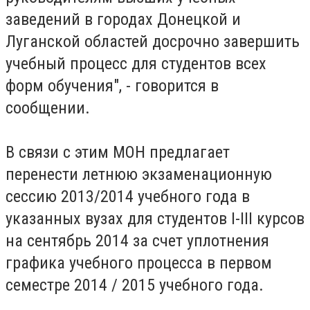
заведений в городах Донецкой и
Луганской областей досрочно завершить
учебный процесс для студентов всех
форм обучения", - говорится в
сообщении.
В связи с этим МОН предлагает
перенести летнюю экзаменационную
сессию 2013/2014 учебного года в
указанных вузах для студентов I-III курсов
на сентябрь 2014 за счет уплотнения
графика учебного процесса в первом
семестре 2014 / 2015 учебного года.