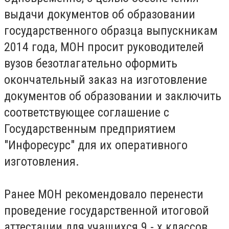
выдачи документов об образовании
государственного образца выпускникам
2014 года, МОН просит руководителей
вузов безотлагательно оформить
окончательный заказ на изготовление
документов об образовании и заключить
соответствующее соглашение с
Государственным предприятием
"Инфоресурс" для их оперативного
изготовления.
Ранее МОН рекомендовало перенести
проведение государственной итоговой
аттестации для учащихся 9 - х классов