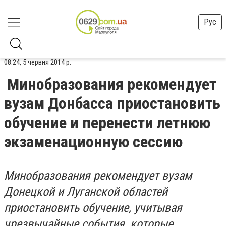
Рус
08:24, 5 червня 2014 р.
Минобразования рекомендует
вузам Донбасса приостановить
обучение и перенести летнюю
экзаменационную сессию
Минобразования рекомендует вузам
Донецкой и Луганской областей
приостановить обучение, учитывая
чрезвычайные события, которые