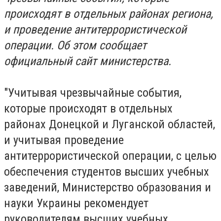
происходят в отдельных районах региона,
и проведение антитеррористической
операции. Об этом сообщает
официальный сайт министерства.
"Учитывая чрезвычайные события,
которые происходят в отдельных
районах Донецкой и Луганской областей,
и учитывая проведение
антитеррористической операции, с целью
обеспечения студентов высших учебных
заведений, Министерство образования и
науки Украины рекомендует
руководителям высших учебных