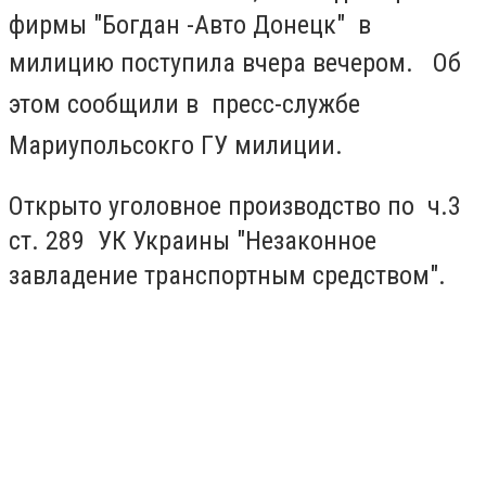
фирмы "Богдан -Авто Донецк" в
милицию поступила вчера вечером.
Об
этом сообщили в пресс-службе
Мариупольсокго ГУ милиции.
Открыто уголовное производство по ч.3
ст. 289 УК Украины "Незаконное
завладение транспортным средством".