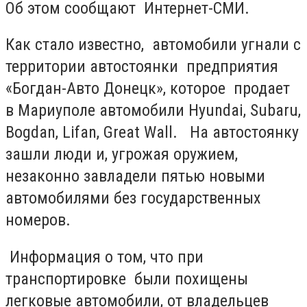
Об этом сообщают Интернет-СМИ.
Как стало известно, автомобили угнали с
территории автостоянки предприятия
«Богдан-Авто Донецк», которое продает
в Мариуполе автомобили Hyundai, Subaru,
Bogdan, Lifan, Great Wall. На автостоянку
зашли люди и, угрожая оружием,
незаконно завладели пятью новыми
автомобилями без государственных
номеров.
Информация о том, что при
транспортировке были похищены
легковые автомобили, от владельцев