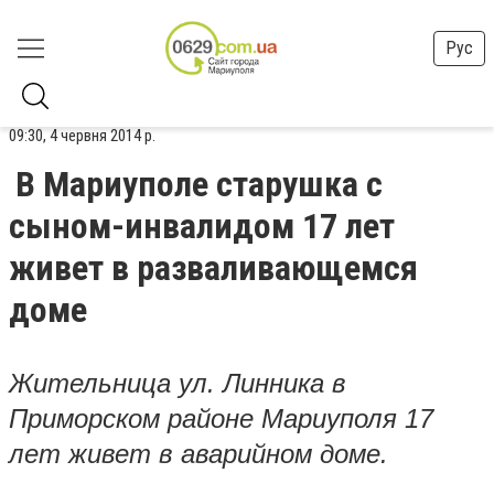
Рус
09:30, 4 червня 2014 р.
В Мариуполе старушка с
сыном-инвалидом 17 лет
живет в разваливающемся
доме
Жительница ул. Линника в
Приморском районе Мариуполя 17
лет живет в аварийном доме.