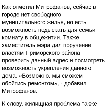
Как отметил Митрофанов, сейчас в
городе нет свободного
муниципального жилья, но есть
возможность подыскать для семьи
комнату в общежитии. Также
заместитель мэра дал поручение
властям Приморского района
проверить данный адрес и посмотреть
возможность укрепления данного
дома. «Возможно, мы сможем
обойтись ремонтом», - добавил
Митрофанов.
К слову, жилищная проблема также