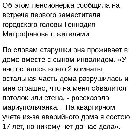
Об этом пенсионерка сообщила на
встрече первого заместителя
городского головы Геннадия
Митрофанова с жителями.
По словам старушки она проживает в
доме вместе с сыном-инвалидом. «У
нас осталось всего 2 комнаты,
остальная часть дома разрушилась и
мне страшно, что на меня обвалится
потолок или стена, - рассказала
мариупольчанка. - На квартирном
учете из-за аварийного дома я состою
17 лет, но никому нет до нас дела».