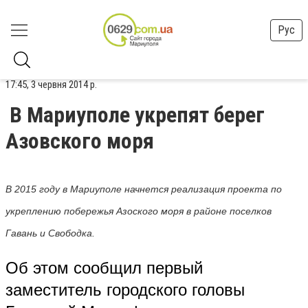
Рус
17:45, 3 червня 2014 р.
В Мариуполе укрепят берег
Азовского моря
В 2015 году в Мариуполе начнется реализация проекта по
укреплению побережья Азоского моря в районе поселков
Гавань и Свободка.
Об этом сообщил первый
заместитель городского головы