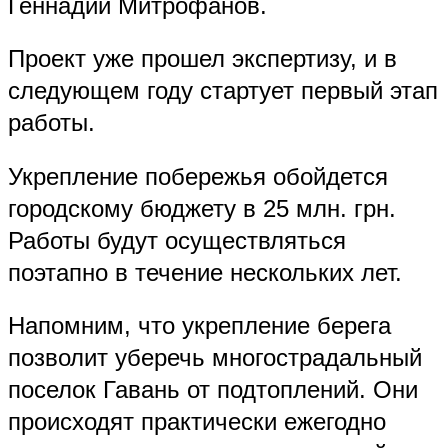
Геннадий Митрофанов.
Проект уже прошел экспертизу, и в
следующем году стартует первый этап
работы.
Укрепление побережья обойдется
городскому бюджету в 25 млн. грн.
Работы будут осуществляться
поэтапно в течение нескольких лет.
Напомним, что укрепление берега
позволит уберечь многострадальный
поселок Гавань от подтоплений. Они
происходят практически ежегодно