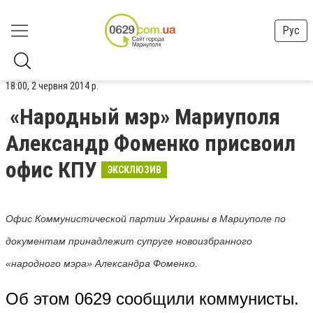
Рус
18:00, 2 червня 2014 р.
«Народный мэр» Мариуполя
Александр Фоменко присвоил
офис КПУ
ЭКСКЛЮЗИВ
Офис Коммунистической партии Украины в Мариуполе по
документам принадлежит супруге новоизбранного
«народного мэра» Александра Фоменко.
Об этом 0629 сообщили коммунисты.