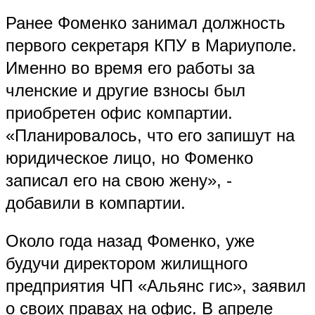
Ранее Фоменко занимал должность
первого секретаря КПУ в Мариуполе.
Именно во время его работы за
членские и другие взносы был
приобретен офис компартии.
«Планировалось, что его запишут на
юридическое лицо, но Фоменко
записал его на свою жену», -
добавили в компартии.
Около года назад Фоменко, уже
будучи директором жилищного
предприятия ЧП «Альянс гис», заявил
о своих правах на офис. В апреле