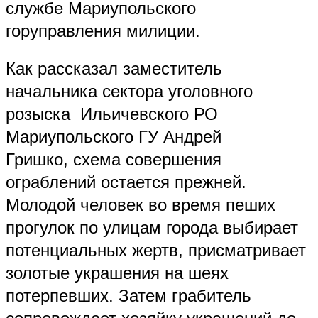
службе Мариупольского
горуправления милиции.
Как рассказал
заместитель
начальника сектора уголовного
розыска Ильичевского РО
Мариупольского ГУ Андрей
Гришко,
схема совершения
ограблений остается прежней.
Молодой человек во время пеших
прогулок по улицам города выбирает
потенциальных жертв, присматривает
золотые украшения на шеях
потерпевших. Затем грабитель