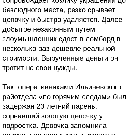
сопровождает хозяйку украшений до
безлюдного места, резко срывает
цепочку и быстро удаляется. Далее
добытое незаконным путем
злоумышленник сдает в ломбард в
несколько раз дешевле реальной
стоимости. Вырученные деньги он
тратит на свои нужды.
Так, оперативниками Ильичевского
райотдела «по горячим следам» был
задержан 23-летний парень,
сорвавший золотую цепочку у
подростка. Девочка запомнила