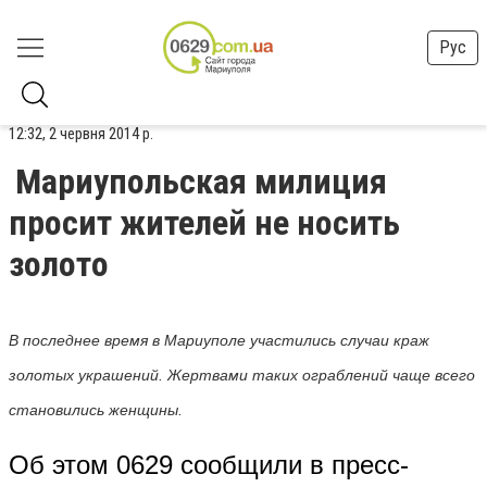
Рус
12:32, 2 червня 2014 р.
Мариупольская милиция
просит жителей не носить
золото
В последнее время в Мариуполе участились случаи краж
золотых украшений. Жертвами таких ограблений чаще всего
становились женщины.
Об этом 0629 сообщили в пресс-