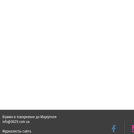
Віримо в повернення до Маріуполя
info@0629.com.ua
Журналисты сайта