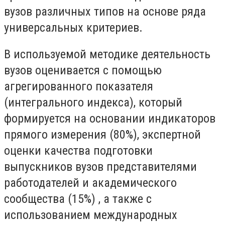
вузов различных типов на основе ряда
универсальных критериев.
В используемой методике деятельность
вузов оценивается с помощью
агрегированного показателя
(интегрального индекса), который
формируется на основании индикаторов
прямого измерения (80%), экспертной
оценки качества подготовки
выпускников вузов представителями
работодателей и академического
сообщества (15%) , а также с
использованием международных