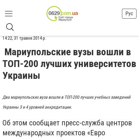
Рус
14:22, 31 травня 2014 р.
Мариупольские вузы вошли в
ТОП-200 лучших университетов
Украины
Два мариупольских вуза вошли в ТОП-200 лучших учебных заведений
Украины 3 и 4 уровней аккредитации.
Об этом сообщает пресс-служба центров
международных проектов «Евро