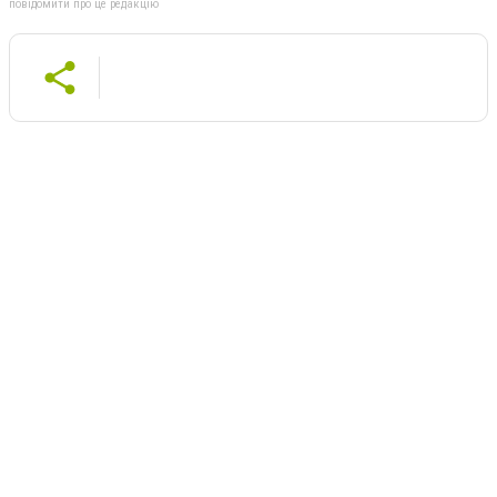
повідомити про це редакцію