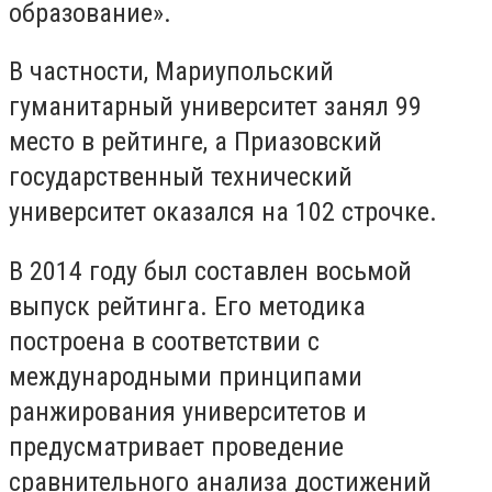
образование».
В частности, Мариупольский
гуманитарный университет занял 99
место в рейтинге, а Приазовский
государственный технический
университет оказался на 102 строчке.
В 2014 году был составлен восьмой
выпуск рейтинга. Его методика
построена в соответствии с
международными принципами
ранжирования университетов и
предусматривает проведение
сравнительного анализа достижений