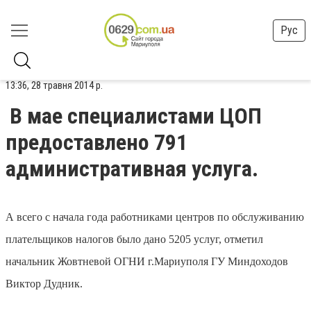
Рус
13:36, 28 травня 2014 р.
В мае специалистами ЦОП
предоставлено 791
административная услуга.
А всего с начала года работниками центров по обслуживанию
плательщиков налогов было дано 5205 услуг, отметил
начальник Жовтневой ОГНИ г.Мариуполя ГУ Миндоходов
Виктор Дудник.