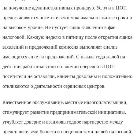
на получение административных процедур. Услуги в ЦОП
предоставляются посетителям в максимально сжатые сроки и
на высоком уровне. Не пустует ящик заявлений в фае
налоговой. Каждую неделю
в пятницу после открытия ящика
заявлений и предложений комиссия выполняет анализ
имеющихся анкет и предложений. С начала года жалоб на
действия работников или о наличии очередей в ЦОП
посетители не оставляли, клиенты довольны и положительно
откликаются о деятельности сервисных центров.
Качественное обслуживание, местные налогоплательщики,
стимулирует развитие предпринимательской инициативы,
углубляет доверие и взаимовыгодное партнерство между
представителями бизнеса и специалистами нашей налоговой