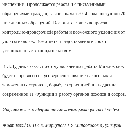
инспекции
. Продолжается работа и с письменными
обращениями граждан, за январь-май 2014 года поступило 20
письменных обращений. Все они касались вопросов
контрольно-проверочной работы и возможного уклонения от
уплаты налогов.
Все ответы предоставлены в сроки
установленные законодательством.
В.Л.Дудник сказал,
поэтому дальнейшая работа Миндоходов
будет направлена на усовершенствование налоговых и
таможенных сервисов, борьбу с коррупцией и внедрение
современной ІТ-Функций в работу органов доходов и сборов.
Информирует информационно – коммуникационный отдел
Жовтневой ОГНИ г. Мариуполя ГУ Миндоходов в Донецкой