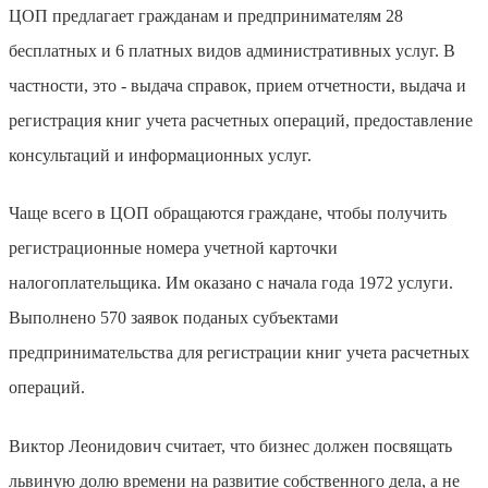
ЦОП предлагает гражданам и предпринимателям 28
бесплатных и 6 платных видов административных услуг. В
частности, это - выдача справок, прием отчетности, выдача и
регистрация книг учета расчетных операций, предоставление
консультаций и информационных услуг.
Чаще всего в ЦОП обращаются граждане, чтобы получить
регистрационные номера учетной карточки
налогоплательщика. Им оказано с начала года 1972 услуги.
Выполнено 570 заявок поданых субъектами
предпринимательства для регистрации книг учета расчетных
операций.
Виктор Леонидович считает, что бизнес должен посвящать
львиную долю времени на развитие собственного дела, а не