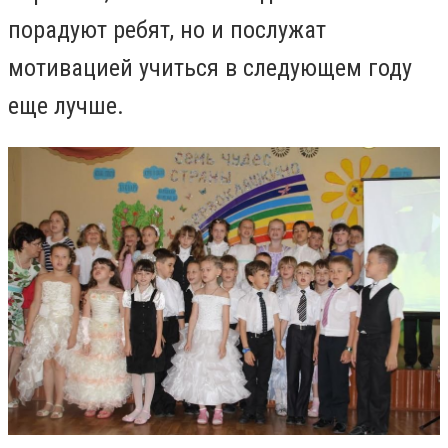
порадуют ребят, но и послужат
мотивацией учиться в следующем году
еще лучше.