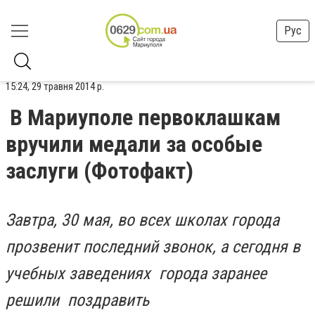
Рус
15:24, 29 травня 2014 р.
В Мариуполе первоклашкам
вручили медали за особые
заслуги (Фотофакт)
Завтра, 30 мая, во всех школах города
прозвенит последний звонок, а сегодня в
учебных заведениях города заранее
решили поздравить