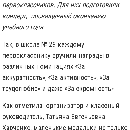
первоклассников.
Для них подготовили
концерт, посвященный окончанию
учебного года.
Так, в школе № 29
каждому
первокласснику вручили награды в
различных номинациях «За
аккуратность», «За активность», «За
трудолюбие» и даже «За скромность»
Как отметила организатор и классный
руководитель, Татьяна Евгеньевна
Харченко, маленькие медальки не только