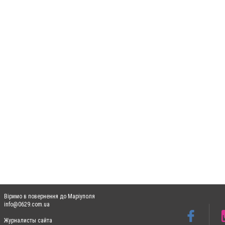
Віримо в повернення до Маріуполя
info@0629.com.ua
Журналисты сайта