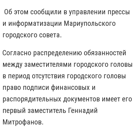
Об этом сообщили в управлении прессы
и информатизации Мариупольского
городского совета.
Согласно распределению обязанностей
между заместителями городского головы
в период отсутствия городского головы
право подписи финансовых и
распорядительных документов имеет его
первый заместитель Геннадий
Митрофанов.