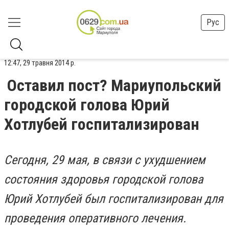
Рус
12:47, 29 травня 2014 р.
Оставил пост? Мариупольский
городской голова Юрий
Хотлубей госпитализирован
Сегодня, 29 мая, в связи с ухудшением
состояния здоровья
городской голова
Юрий Хотлубей
был госпитализирован для
проведения оперативного лечения.