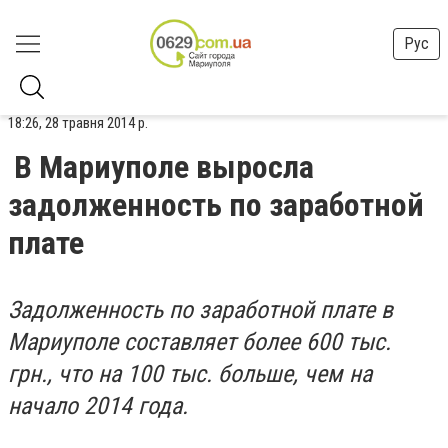
Рус
18:26, 28 травня 2014 р.
В Мариуполе выросла
задолженность по заработной
плате
Задолженность по заработной плате в
Мариуполе составляет более 600 тыс.
грн., что на 100 тыс. больше, чем на
начало 2014 года.