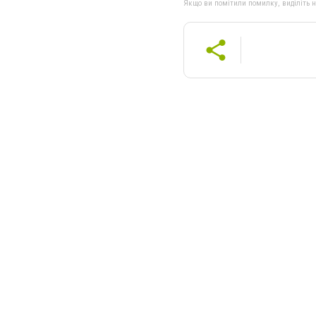
Якщо ви помітили помилку, виділіть нео